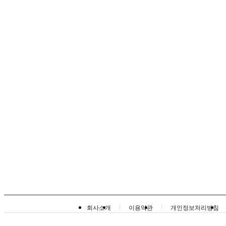
회사소개
이용약관
개인정보처리방침