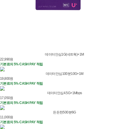
데이터안심1G(네트웍)+1M
22,990
원
기본료의 5% CASH PAY 적립
데이터안심100분10G+1M
19,800
원
기본료의 5% CASH PAY 적립
데이터안심4.5G+1Mbps
17,050
원
기본료의 5% CASH PAY 적립
든든한500분6G
11,000
원
기본료의 5% CASH PAY 적립