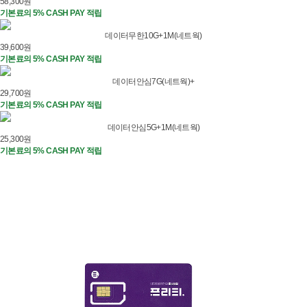
58,300
원
기본료의 5% CASH PAY 적립
데이터무한10G+1M(네트웍)
39,600
원
기본료의 5% CASH PAY 적립
데이터안심7G(네트웍)+
29,700
원
기본료의 5% CASH PAY 적립
데이터안심5G+1M(네트웍)
25,300
원
기본료의 5% CASH PAY 적립