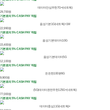
데이터안심무한7G+(네트웍)
29,700
원
기본료의 5% CASH PAY 적립
음성기본1G(네트웍)+1M
22,990
원
기본료의 5% CASH PAY 적립
음성기본데이터10G
15,400
원
기본료의 5% CASH PAY 적립
음성기본데이터5G
12,100
원
기본료의 5% CASH PAY 적립
든든한100분6G
9,900
원
기본료의 5% CASH PAY 적립
(5G)데이터완전무한125G+(네트웍)
77,000
원
기본료의 5% CASH PAY 적립
데이터중심11G(네트웍)+