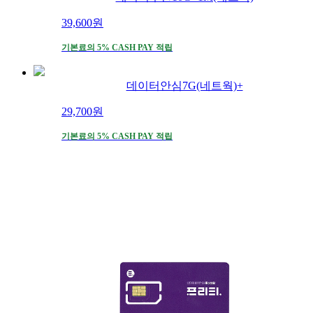
39,600
원
기본료의 5% CASH PAY 적립
데이터안심7G(네트웍)+
29,700
원
기본료의 5% CASH PAY 적립