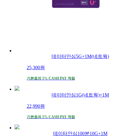
데이터안심5G+1M(네트웍)
25,300
원
기본료의 5% CASH PAY 적립
데이터안심1G(네트웍)+1M
22,990
원
기본료의 5% CASH PAY 적립
데이터안심100분10G+1M